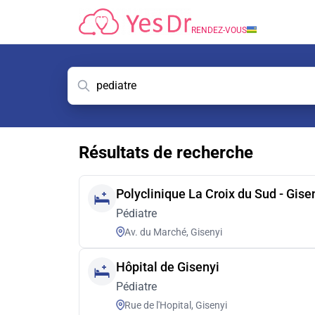
RENDEZ-VOUS
Résultats de recherche
Polyclinique La Croix du Sud - Gise
Pédiatre
Av. du Marché, Gisenyi
Hôpital de Gisenyi
Pédiatre
Rue de l'Hopital, Gisenyi