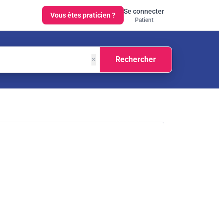
Se connecter
Vous êtes praticien ?
Patient
×
Rechercher