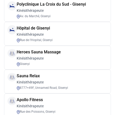
Polyclinique La Croix du Sud - Gisenyi
Kinésithérapeute
Av. du Marché, Gisenyi
Hôpital de Gisenyi
Kinésithérapeute
Rue de l'Hopital, Gisenyi
Heroes Sauna Massage
Kinésithérapeute
Gisenyi
Sauna Relax
Kinésithérapeute
8777+49F, Unnamed Road, Gisenyi
Apollo Fitness
Kinésithérapeute
Rue des Poissons, Gisenyi