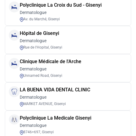
Polyclinique La Croix du Sud - Gisenyi
Dermatologue
Av. du Marché, Gisenyi
Hôpital de Gisenyi
Dermatologue
Rue de l'Hopital, Gisenyi
Clinique Médicale de l'Arche
Dermatologue
Unnamed Road, Gisenyi
LA BUENA VIDA DENTAL CLINIC
Dermatologue
MARKET AVENUE, Gisenyi
Polyclinique La Medicale Gisenyi
Dermatologue
8746+697, Gisenyi