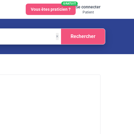
GRATUIT
Se connecter
Vous êtes praticien ?
Patient
×
Rechercher