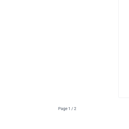
Page 1 / 2