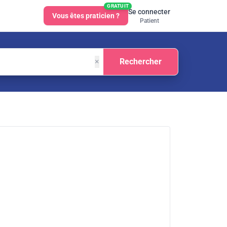
GRATUIT
Se connecter
Vous êtes praticien ?
Patient
×
Rechercher