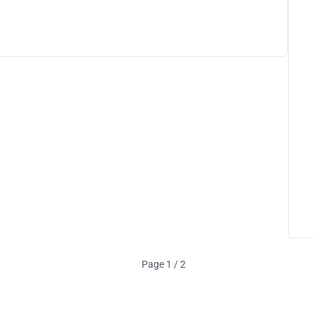
Page 1 / 2