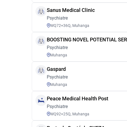
Sanus Medical Clinic
Psychiatre
WQ72+36Q, Muhanga
BOOSTING NOVEL POTENTIAL SER
Psychiatre
Muhanga
Gaspard
Psychiatre
Muhanga
Peace Medical Health Post
Psychiatre
WQ92+25Q, Muhanga