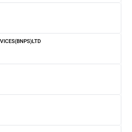
VICES(BNPS)LTD