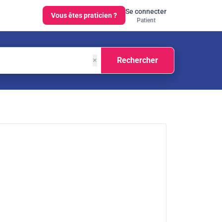
Se connecter
Vous êtes praticien ?
Patient
×
Rechercher