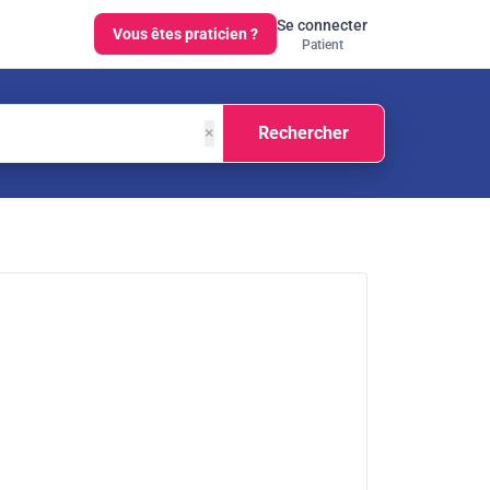
Se connecter
Vous êtes praticien ?
Patient
×
Rechercher