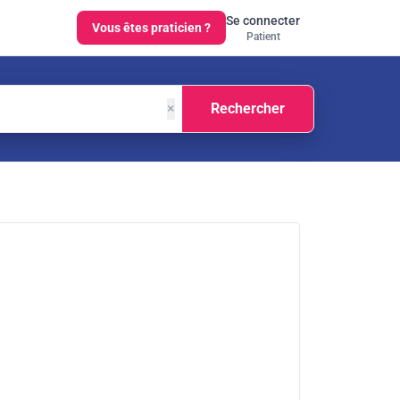
Se connecter
Vous êtes praticien ?
Patient
×
Rechercher