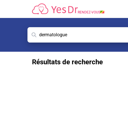
RENDEZ-VOUS
Résultats de recherche