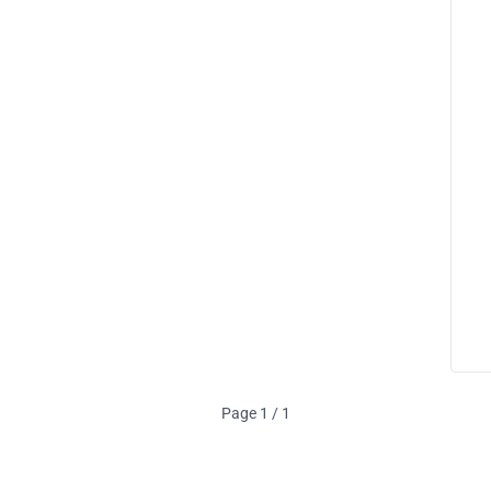
Page 1 / 1