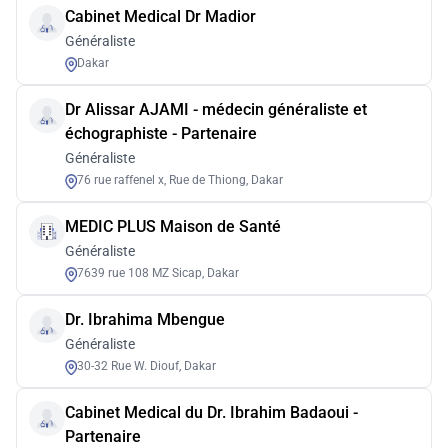
Cabinet Medical Dr Madior
Généraliste
Dakar
Dr Alissar AJAMI - médecin généraliste et
échographiste - Partenaire
Généraliste
76 rue raffenel x, Rue de Thiong, Dakar
MEDIC PLUS Maison de Santé
Généraliste
7639 rue 108 MZ Sicap, Dakar
Dr. Ibrahima Mbengue
Généraliste
30-32 Rue W. Diouf, Dakar
Cabinet Medical du Dr. Ibrahim Badaoui -
Partenaire