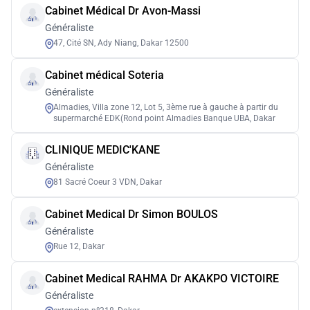
Cabinet Médical Dr Avon-Massi
Généraliste
47, Cité SN, Ady Niang, Dakar 12500
Cabinet médical Soteria
Généraliste
Almadies, Villa zone 12, Lot 5, 3ème rue à gauche à partir du
supermarché EDK(Rond point Almadies Banque UBA, Dakar
CLINIQUE MEDIC'KANE
Généraliste
81 Sacré Coeur 3 VDN, Dakar
Cabinet Medical Dr Simon BOULOS
Généraliste
Rue 12, Dakar
Cabinet Medical RAHMA Dr AKAKPO VICTOIRE
Généraliste