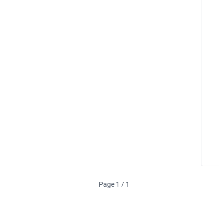
Page 1 / 1