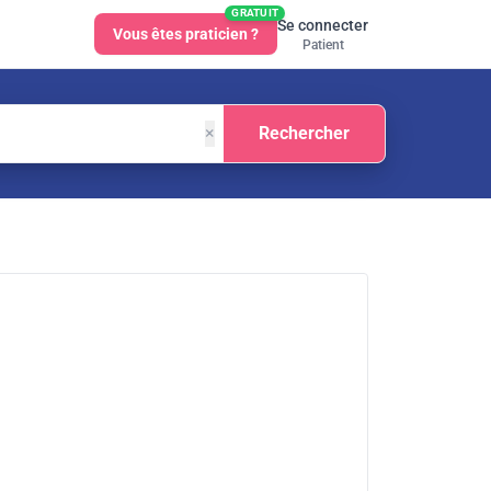
GRATUIT
Se connecter
Vous êtes praticien ?
Patient
×
Rechercher