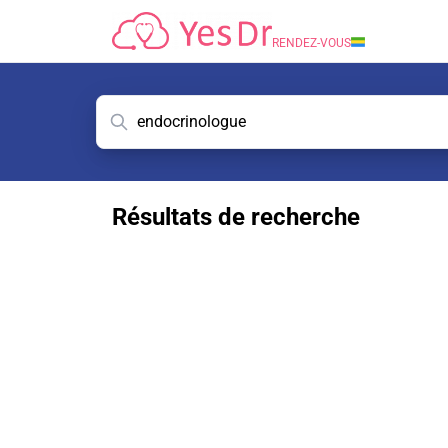
RENDEZ-VOUS
Résultats de recherche